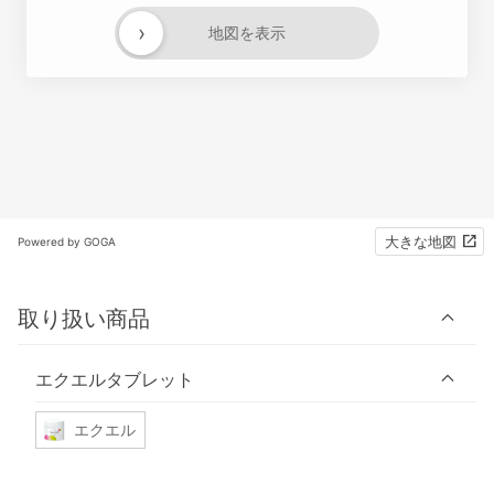
›
地図を表示
大きな地図
Powered by GOGA
取り扱い商品
エクエルタブレット
エクエル