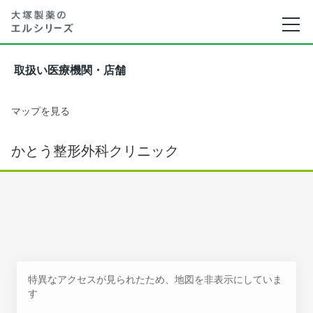
取扱い医療機関・店舗
マップを見る
かとう整形外科クリニック
特異なアクセスが見られたため、地図を非表示にしていま
す