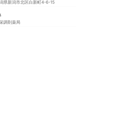
潟県新潟市北区白新町4-6-15
名
栄調剤薬局