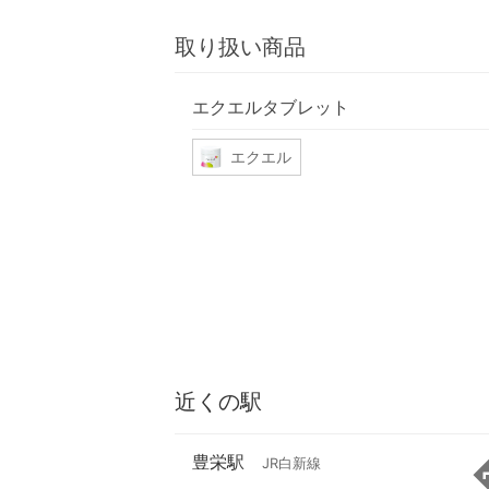
取り扱い商品
エクエルタブレット
エクエル
近くの駅
豊栄駅
JR白新線