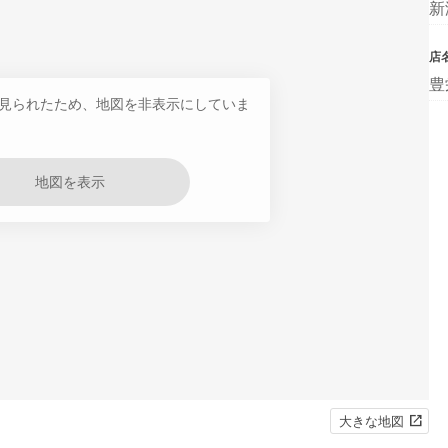
新
店
豊
見られたため、地図を非表示にしていま
地図を表示
大きな地図