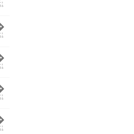
ート
見る
ート
見る
ート
見る
ート
見る
ート
見る