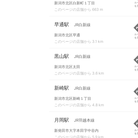
新潟市北区白新町１丁目
ル
を
このページの店舗から 663 m
早通駅
JR白新線
新潟市北区早通
ル
を
このページの店舗から 3.1 km
黒山駅
JR白新線
新潟市北区太田
ル
を
このページの店舗から 3.6 km
新崎駅
JR白新線
新潟市北区新崎１丁目
ル
を
このページの店舗から 4.8 km
月岡駅
JR羽越本線
新発田市大字本田字中谷内
ル
を
このページの店舗から 5.9 km