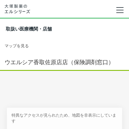
取扱い医療機関・店舗
マップを見る
ウエルシア香取佐原店店（保険調剤窓口）
特異なアクセスが見られたため、地図を非表示にしていま
す