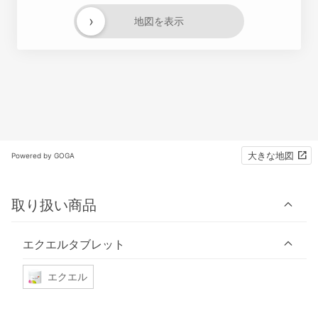
›
地図を表示
大きな地図
Powered by GOGA
取り扱い商品
エクエルタブレット
エクエル