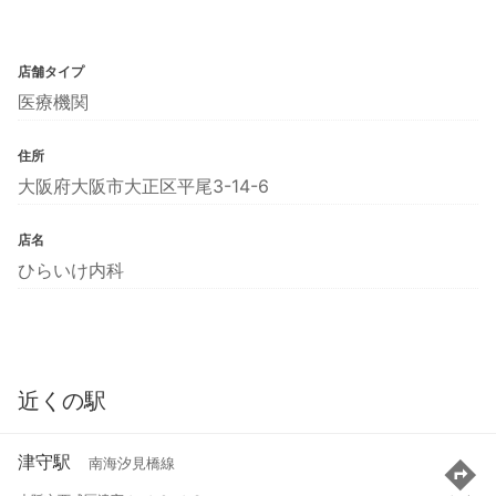
店舗タイプ
医療機関
住所
大阪府大阪市大正区平尾3-14-6
店名
ひらいけ内科
近くの駅
津守駅
南海汐見橋線