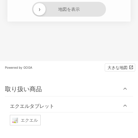
›
地図を表示
大きな地図
Powered by GOGA
取り扱い商品
エクエルタブレット
エクエル