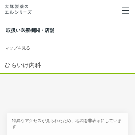
取扱い医療機関・店舗
マップを見る
ひらいけ内科
特異なアクセスが見られたため、地図を非表示にしていま
す