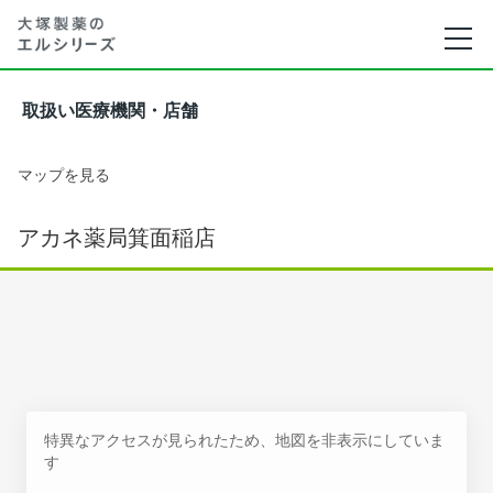
取扱い医療機関・店舗
マップを見る
アカネ薬局箕面稲店
特異なアクセスが見られたため、地図を非表示にしていま
す