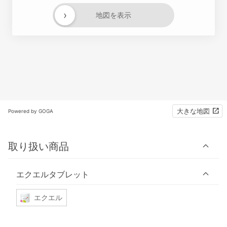
›
地図を表示
大きな地図
Powered by GOGA
取り扱い商品
エクエルタブレット
エクエル