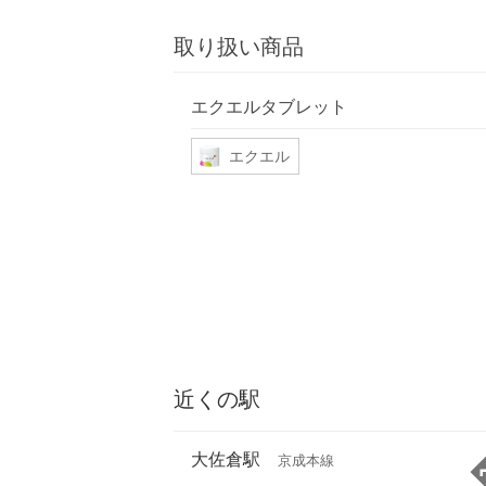
取り扱い商品
エクエルタブレット
エクエル
近くの駅
大佐倉駅
京成本線