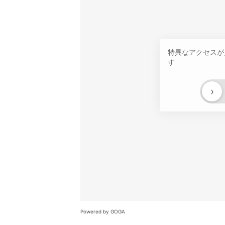
特異なアクセスが
す
›
Powered by GOGA