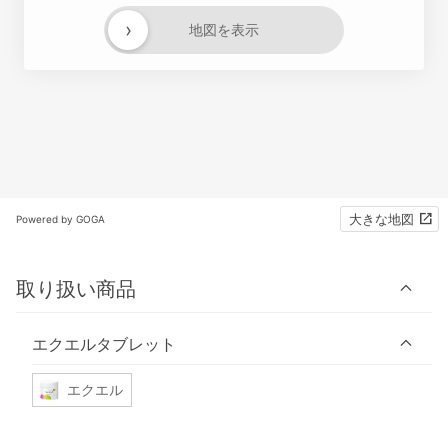
›
地図を表示
大きな地図
Powered by GOGA
取り扱い商品
エクエルタブレット
エクエル