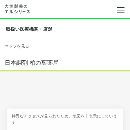
取扱い医療機関・店舗
マップを見る
日本調剤 柏の葉薬局
特異なアクセスが見られたため、地図を非表示にしていま
す