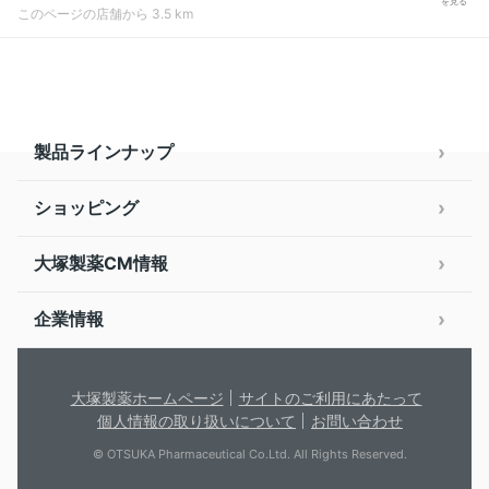
を見る
このページの店舗から 3.5 km
製品ラインナップ
ショッピング
大塚製薬CM情報
企業情報
大塚製薬ホームページ
サイトのご利用にあたって
個人情報の取り扱いについて
お問い合わせ
© OTSUKA Pharmaceutical Co.Ltd. All Rights Reserved.