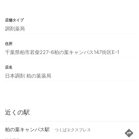
店舗タイプ
調剤薬局
住所
千葉県柏市若柴227-6柏の葉キャンパス147街区E-1
店名
日本調剤 柏の葉薬局
近くの駅
柏の葉キャンパス駅
つくばエクスプレス