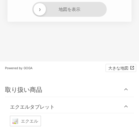
›
地図を表示
大きな地図
Powered by GOGA
取り扱い商品
エクエルタブレット
エクエル