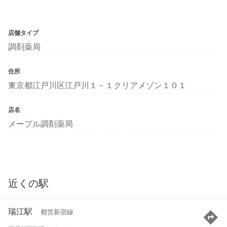
店舗タイプ
調剤薬局
住所
東京都江戸川区江戸川１－１クリアメゾン１０１
店名
メープル調剤薬局
近くの駅
瑞江駅
都営新宿線