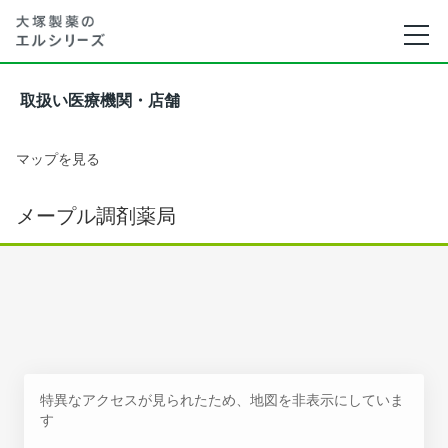
取扱い医療機関・店舗
マップを見る
メープル調剤薬局
特異なアクセスが見られたため、地図を非表示にしていま
す