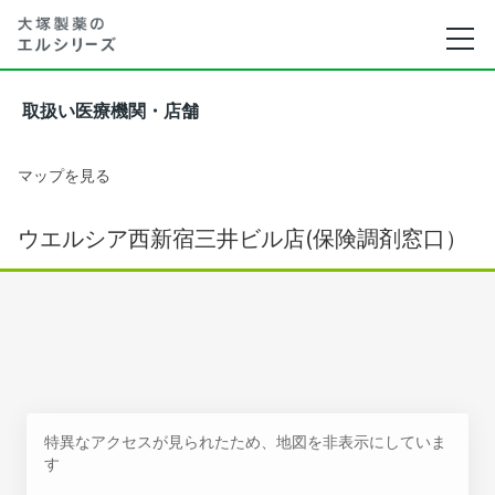
取扱い医療機関・店舗
マップを見る
ウエルシア西新宿三井ビル店(保険調剤窓口）
特異なアクセスが見られたため、地図を非表示にしていま
す