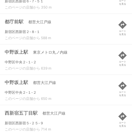
新宿区西新宿６-７-５１
ルート
を見る
このページの店舗から 350 m
都庁前駅
都営大江戸線
新宿区西新宿２-８-１
ルート
を見る
このページの店舗から 588 m
中野坂上駅
東京メトロ丸ノ内線
中野区中央２-１-２
ルート
を見る
このページの店舗から 639 m
中野坂上駅
都営大江戸線
中野区中央２-１-２
ルート
を見る
このページの店舗から 650 m
西新宿五丁目駅
都営大江戸線
新宿区西新宿５-２５-９
ルート
を見る
このページの店舗から 714 m