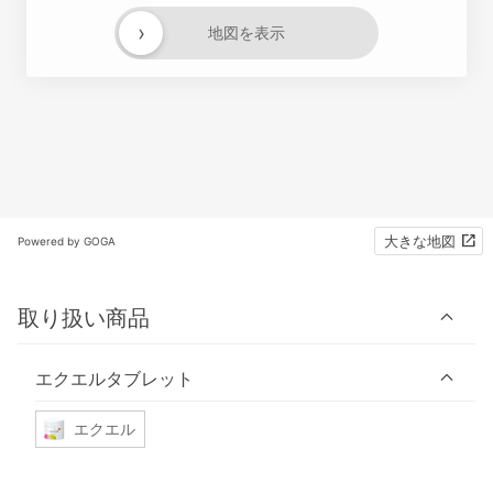
›
地図を表示
大きな地図
Powered by GOGA
取り扱い商品
エクエルタブレット
エクエル