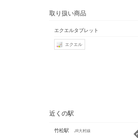
取り扱い商品
エクエルタブレット
エクエル
近くの駅
竹松駅
JR大村線