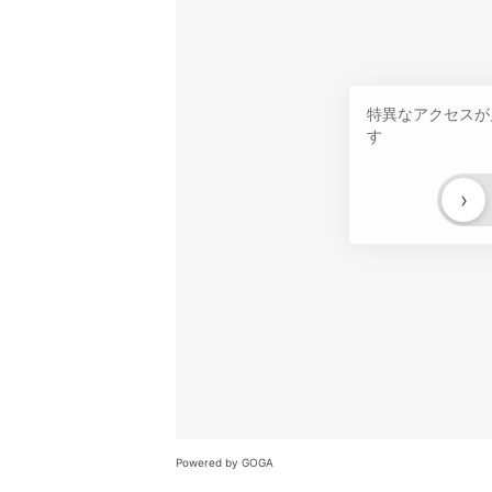
特異なアクセスが
す
›
Powered by GOGA