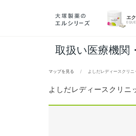
エ
EQUE
取扱い医療機関
マップを見る
よしだレディースクリニ
よしだレディースクリニ