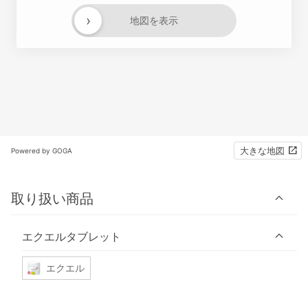
›
地図を表示
大きな地図
Powered by GOGA
取り扱い商品
エクエルタブレット
エクエル