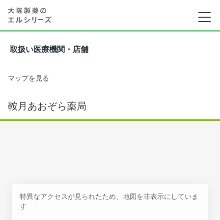
取扱い医療機関・店舗
マップを見る
鞍月あおぞら薬局
特異なアクセスが見られたため、地図を非表示にしていま
す