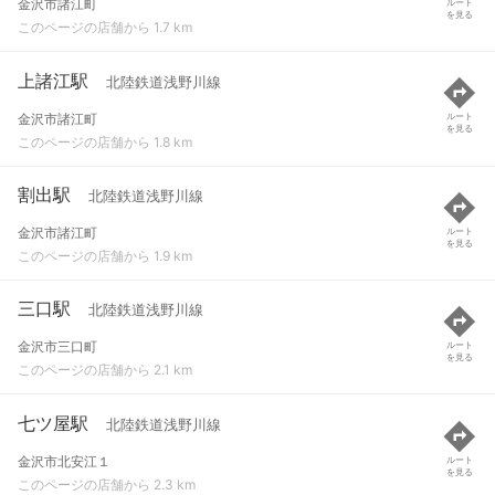
金沢市諸江町
ルート
を見る
このページの店舗から 1.7 km
上諸江駅
北陸鉄道浅野川線
金沢市諸江町
ルート
を見る
このページの店舗から 1.8 km
割出駅
北陸鉄道浅野川線
金沢市諸江町
ルート
を見る
このページの店舗から 1.9 km
三口駅
北陸鉄道浅野川線
金沢市三口町
ルート
を見る
このページの店舗から 2.1 km
七ツ屋駅
北陸鉄道浅野川線
金沢市北安江１
ルート
を見る
このページの店舗から 2.3 km