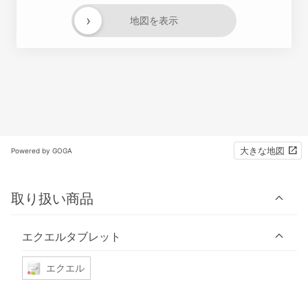
›
地図を表示
大きな地図
Powered by GOGA
取り扱い商品
エクエルタブレット
エクエル