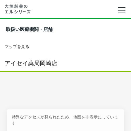
取扱い医療機関・店舗
マップを見る
アイセイ薬局岡崎店
特異なアクセスが見られたため、地図を非表示にしていま
す