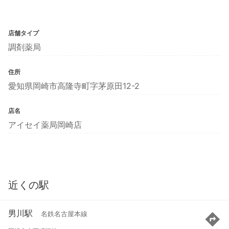
店舗タイプ
調剤薬局
住所
愛知県岡崎市高隆寺町字茅原田12-2
店名
アイセイ薬局岡崎店
近くの駅
男川駅
名鉄名古屋本線