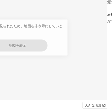
愛
店
か
見られたため、地図を非表示にしていま
地図を表示
大きな地図