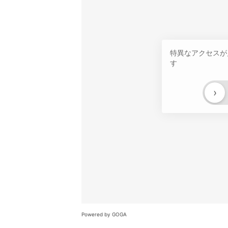
特異なアクセスが
す
›
Powered by GOGA