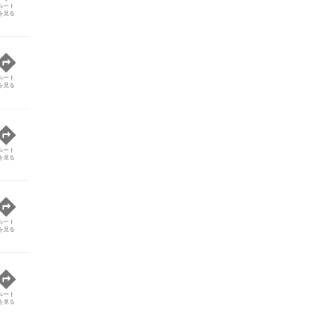
ルート
を見る
ルート
を見る
ルート
を見る
ルート
を見る
ルート
を見る