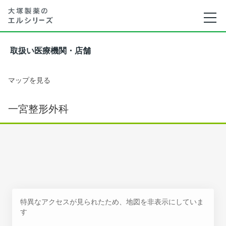
取扱い医療機関・店舗
マップを見る
一宮整形外科
特異なアクセスが見られたため、地図を非表示にしていま
す