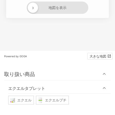
›
地図を表示
大きな地図
Powered by GOGA
取り扱い商品
エクエルタブレット
エクエル
エクエルプチ