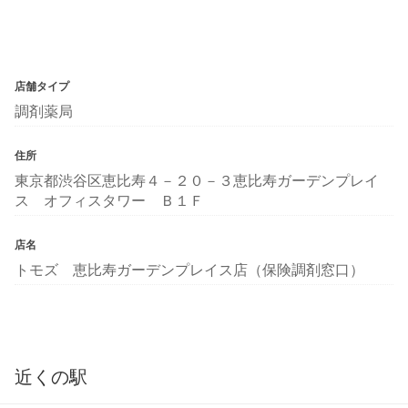
店舗タイプ
調剤薬局
住所
東京都渋谷区恵比寿４－２０－３恵比寿ガーデンプレイ
ス オフィスタワー Ｂ１Ｆ
店名
トモズ 恵比寿ガーデンプレイス店（保険調剤窓口）
近くの駅