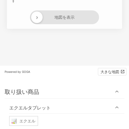
す
›
地図を表示
大きな地図
Powered by GOGA
取り扱い商品
エクエルタブレット
エクエル