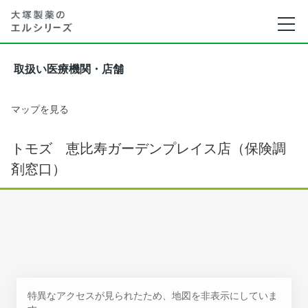
取扱い医療機関・店舗
マップを見る
トモズ 恵比寿ガーデンプレイス店（保険調
剤窓口）
特異なアクセスが見られたため、地図を非表示にしていま