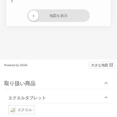
す
›
地図を表示
大きな地図
Powered by GOGA
取り扱い商品
エクエルタブレット
エクエル