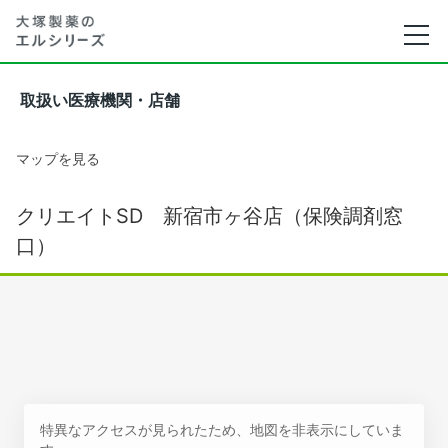
取扱い医療機関・店舗
マップを見る
クリエイトSD 新宿市ヶ谷店（保険調剤窓
口）
特異なアクセスが見られたため、地図を非表示にしていま