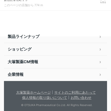
を見る
このページの店舗から 774 m
製品ラインナップ
ショッピング
大塚製薬CM情報
企業情報
大塚製薬ホームページ
サイトのご利用にあたって
個人情報の取り扱いについて
お問い合わせ
© OTSUKA Pharmaceutical Co.Ltd. All Rights Reserved.