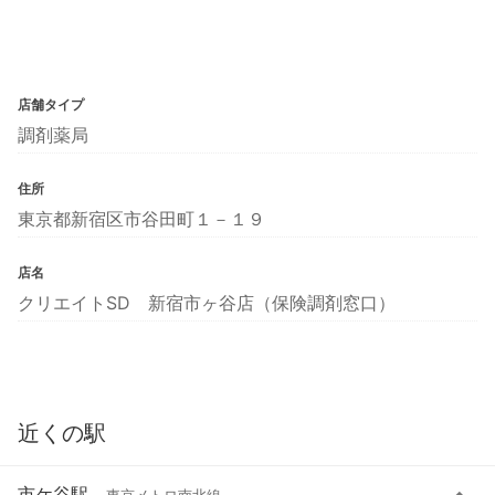
店舗タイプ
調剤薬局
住所
東京都新宿区市谷田町１－１９
店名
クリエイトSD 新宿市ヶ谷店（保険調剤窓口）
近くの駅
市ケ谷駅