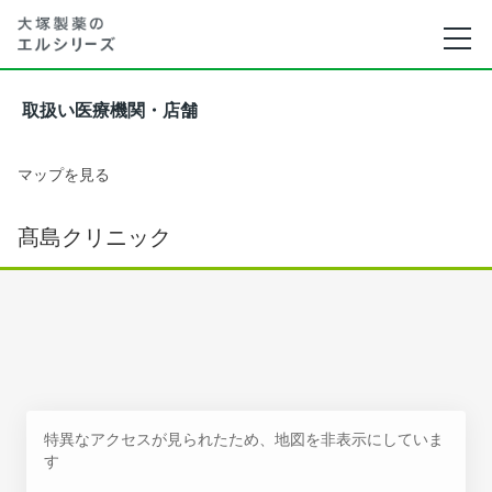
取扱い医療機関・店舗
マップを見る
髙島クリニック
特異なアクセスが見られたため、地図を非表示にしていま
す