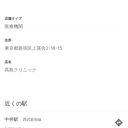
店舗タイプ
医療機関
住所
東京都新宿区上落合2-18-15
店名
髙島クリニック
近くの駅
中井駅
西武新宿線