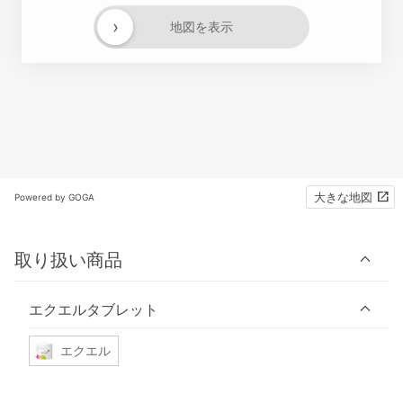
›
地図を表示
大きな地図
Powered by GOGA
取り扱い商品
エクエルタブレット
エクエル