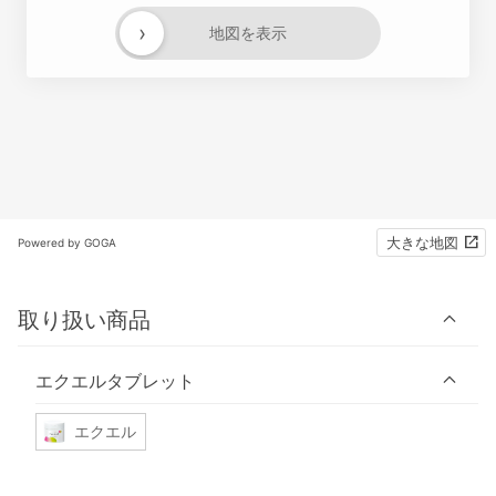
›
地図を表示
大きな地図
Powered by GOGA
取り扱い商品
エクエルタブレット
エクエル