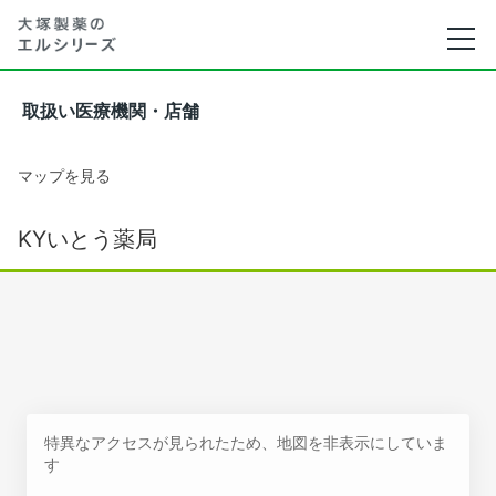
取扱い医療機関・店舗
マップを見る
KYいとう薬局
特異なアクセスが見られたため、地図を非表示にしていま
す