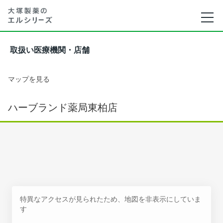
取扱い医療機関・店舗
マップを見る
ハーブランド薬局東柏店
特異なアクセスが見られたため、地図を非表示にしていま
す