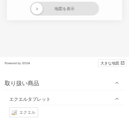
›
地図を表示
大きな地図
Powered by GOGA
取り扱い商品
エクエルタブレット
エクエル