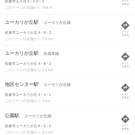
佐倉市王子台３-３０-３
ルート
を見る
このページの店舗から 748 m
ユーカリが丘駅
ユーカリが丘線
佐倉市ユーカリが丘４-８-２
ルート
を見る
このページの店舗から 2.8 km
ユーカリが丘駅
京成本線
佐倉市ユーカリが丘４-８-２
ルート
を見る
このページの店舗から 2.9 km
地区センター駅
ユーカリが丘線
佐倉市ユーカリが丘４-３-１
ルート
を見る
このページの店舗から 3 km
公園駅
ユーカリが丘線
佐倉市ユーカリが丘６-５-５
ルート
を見る
このページの店舗から 3.1 km