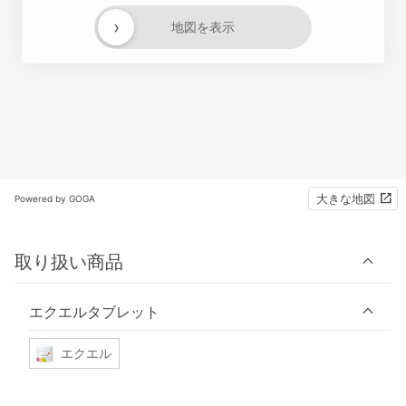
›
地図を表示
大きな地図
Powered by GOGA
取り扱い商品
エクエルタブレット
エクエル