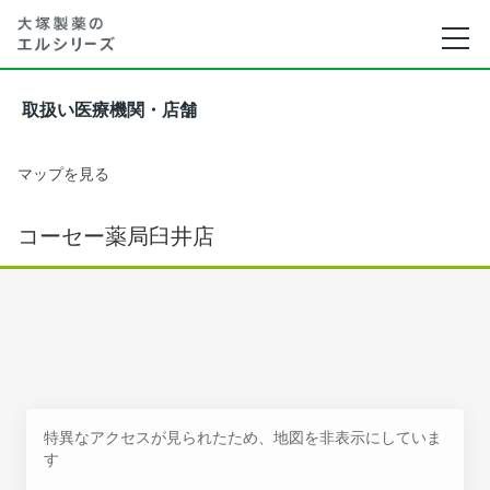
取扱い医療機関・店舗
マップを見る
コーセー薬局臼井店
特異なアクセスが見られたため、地図を非表示にしていま
す