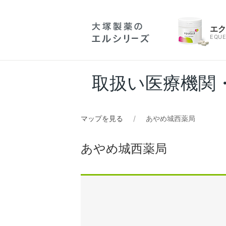
エ
EQUE
取扱い医療機関
マップを見る
あやめ城西薬局
あやめ城西薬局