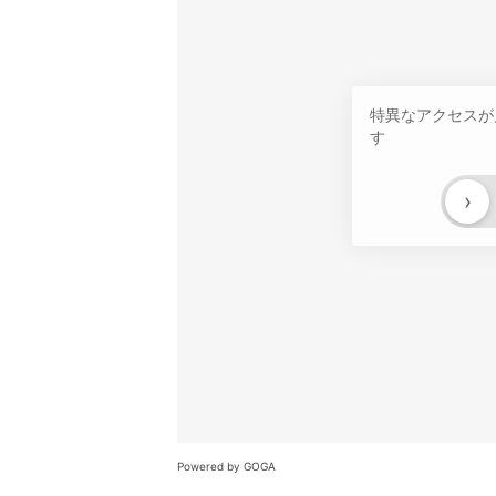
特異なアクセスが
す
›
Powered by GOGA