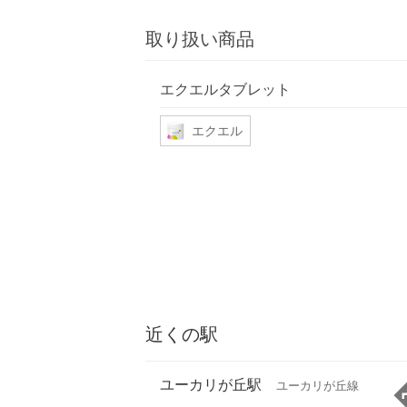
取り扱い商品
エクエルタブレット
エクエル
近くの駅
ユーカリが丘駅
ユーカリが丘線