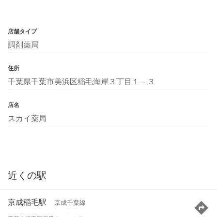
店舗タイプ
調剤薬局
住所
千葉県千葉市美浜区稲毛海岸３丁目１－３
店名
スカイ薬局
近くの駅
京成稲毛駅
京成千葉線