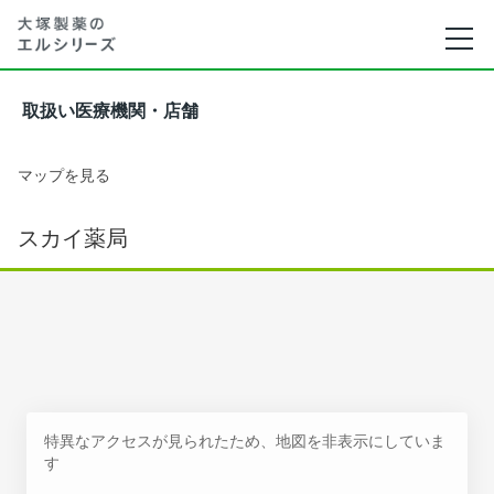
取扱い医療機関・店舗
マップを見る
スカイ薬局
特異なアクセスが見られたため、地図を非表示にしていま
す