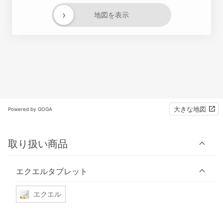
›
地図を表示
大きな地図
Powered by GOGA
取り扱い商品
エクエルタブレット
エクエル