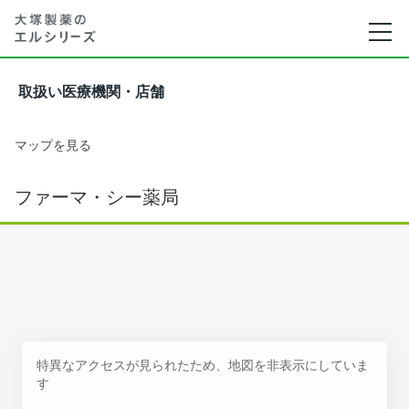
取扱い医療機関・店舗
マップを見る
ファーマ・シー薬局
特異なアクセスが見られたため、地図を非表示にしていま
す