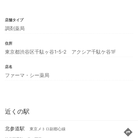
店舗タイプ
調剤薬局
住所
東京都渋谷区千駄ヶ谷1-5-2 アクシア千駄ケ谷1F
店名
ファーマ・シー薬局
近くの駅
北参道駅
東京メトロ副都心線