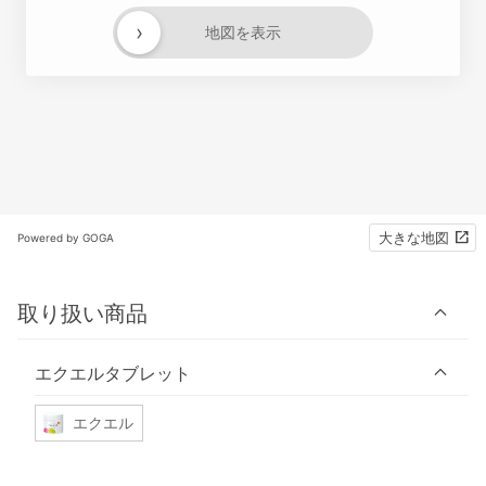
›
地図を表示
大きな地図
Powered by GOGA
取り扱い商品
エクエルタブレット
エクエル