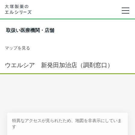
取扱い医療機関・店舗
マップを見る
ウエルシア 新発田加治店（調剤窓口）
特異なアクセスが見られたため、地図を非表示にしていま
す