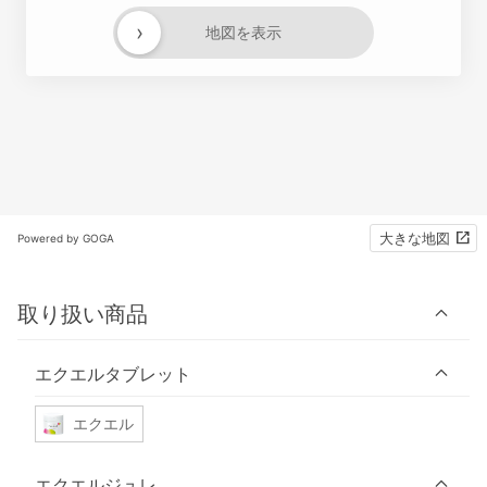
›
地図を表示
大きな地図
Powered by GOGA
取り扱い商品
エクエルタブレット
エクエル
エクエルジュレ