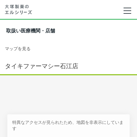
取扱い医療機関・店舗
マップを見る
タイキファーマシー石江店
特異なアクセスが見られたため、地図を非表示にしていま
す