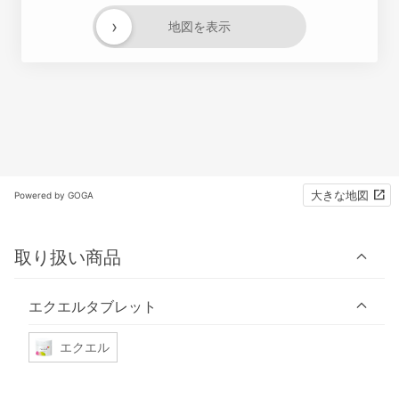
›
地図を表示
大きな地図
Powered by GOGA
取り扱い商品
エクエルタブレット
エクエル