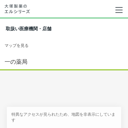
取扱い医療機関・店舗
マップを見る
一の薬局
特異なアクセスが見られたため、地図を非表示にしていま
す