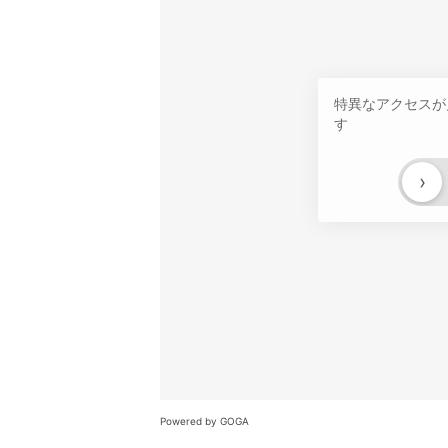
特異なアクセスが
す
›
Powered by GOGA