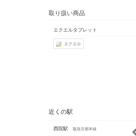
取り扱い商品
エクエルタブレット
エクエル
近くの駅
西院駅
阪急京都本線