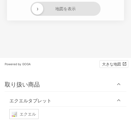
›
地図を表示
大きな地図
Powered by GOGA
取り扱い商品
エクエルタブレット
エクエル