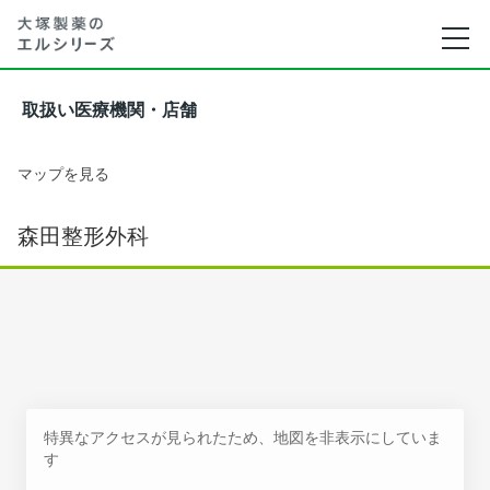
取扱い医療機関・店舗
マップを見る
森田整形外科
特異なアクセスが見られたため、地図を非表示にしていま
す