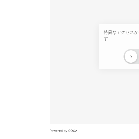
特異なアクセスが
す
›
Powered by GOGA