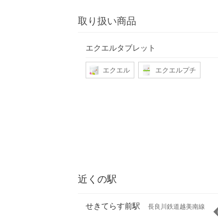
取り扱い商品
エクエルタブレット
エクエル
エクエルプチ
近くの駅
せきてらす前駅
長良川鉄道越美南線