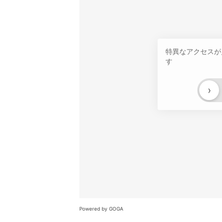
特異なアクセスが
す
›
Powered by GOGA