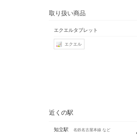
取り扱い商品
エクエルタブレット
エクエル
近くの駅
知立駅
名鉄名古屋本線 など