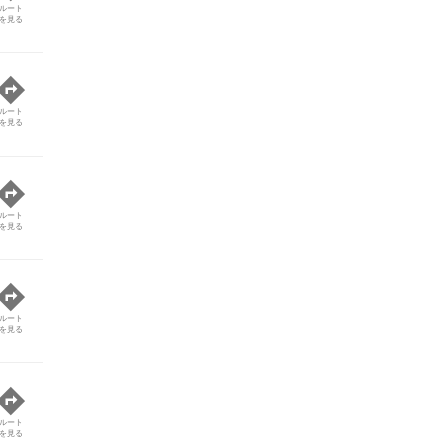
ルート
を見る
ルート
を見る
ルート
を見る
ルート
を見る
ルート
を見る