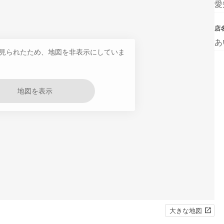
愛
店
あ
見られたため、地図を非表示にしていま
地図を表示
大きな地図