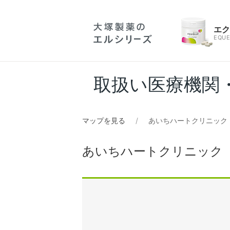
エ
EQUE
取扱い医療機関
マップを見る
あいちハートクリニック
あいちハートクリニック