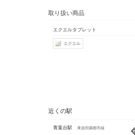
取り扱い商品
エクエルタブレット
エクエル
近くの駅
青葉台駅
東急田園都市線