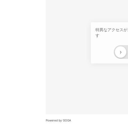
特異なアクセスが
す
›
Powered by GOGA