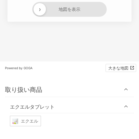
›
地図を表示
大きな地図
Powered by GOGA
取り扱い商品
エクエルタブレット
エクエル