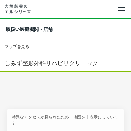
取扱い医療機関・店舗
マップを見る
しみず整形外科リハビリクリニック
特異なアクセスが見られたため、地図を非表示にしていま
す