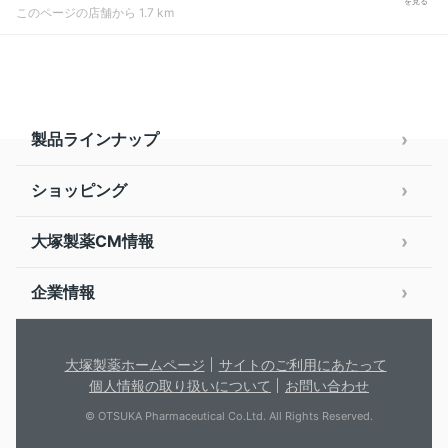
を見る
このページの店舗から 1.7 km
製品ラインナップ
ショッピング
大塚製薬CM情報
企業情報
大塚製薬ホームページ
サイトのご利用にあたって
個人情報の取り扱いについて
お問い合わせ
© OTSUKA Pharmaceutical Co.Ltd. All Rights Reserved.