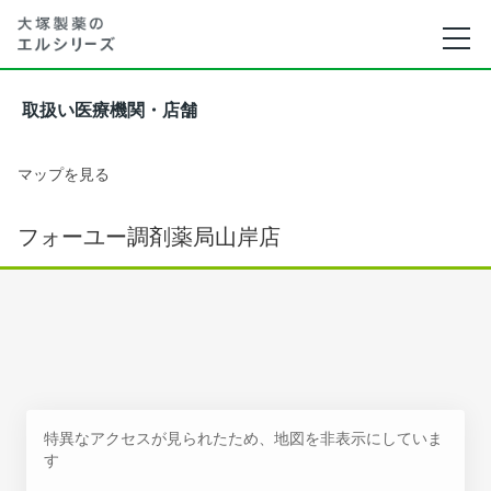
取扱い医療機関・店舗
マップを見る
フォーユー調剤薬局山岸店
特異なアクセスが見られたため、地図を非表示にしていま
す