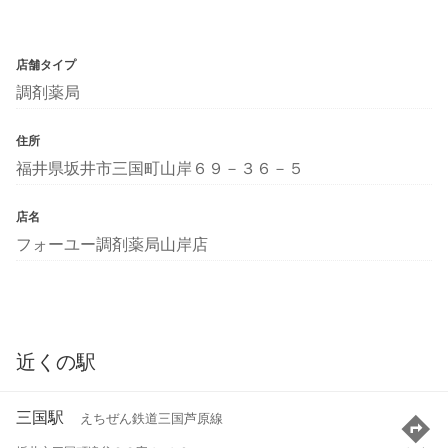
店舗タイプ
調剤薬局
住所
福井県坂井市三国町山岸６９－３６－５
店名
フォーユー調剤薬局山岸店
近くの駅
三国駅
えちぜん鉄道三国芦原線