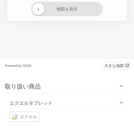
›
地図を表示
大きな地図
Powered by GOGA
取り扱い商品
エクエルタブレット
エクエル