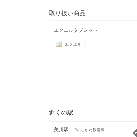
取り扱い商品
エクエルタブレット
エクエル
近くの駅
美川駅
IRいしかわ鉄道線