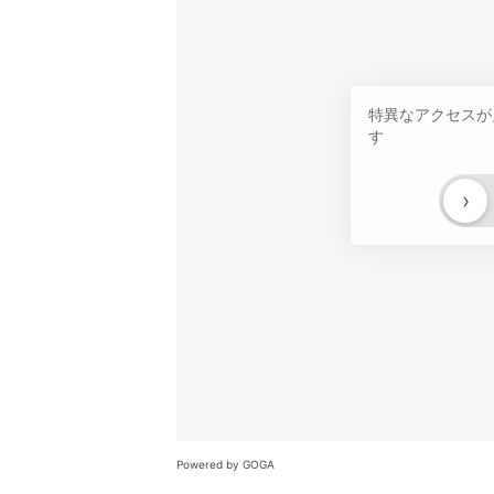
特異なアクセスが
す
›
Powered by GOGA