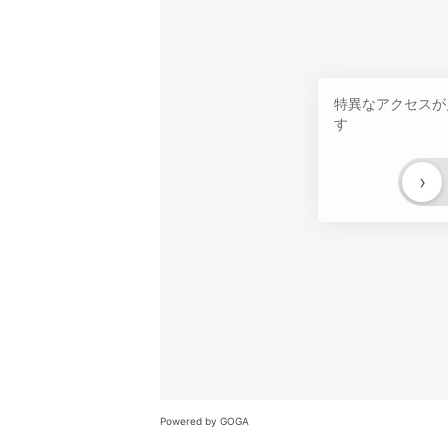
特異なアクセスが
す
›
Powered by GOGA