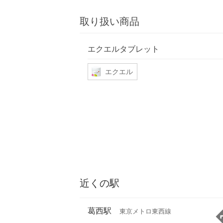
取り扱い商品
エクエルタブレット
エクエル
近くの駅
葛西駅
東京メトロ東西線