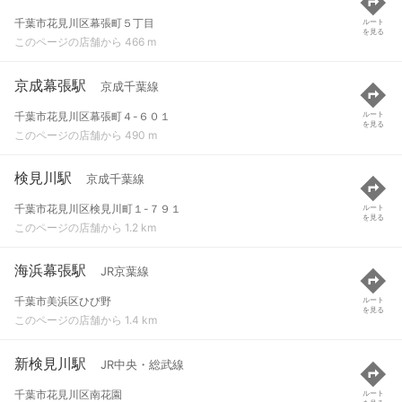
千葉市花見川区幕張町５丁目
ルート
を見る
このページの店舗から 466 m
京成幕張駅
京成千葉線
千葉市花見川区幕張町４-６０１
ルート
を見る
このページの店舗から 490 m
検見川駅
京成千葉線
千葉市花見川区検見川町１-７９１
ルート
を見る
このページの店舗から 1.2 km
海浜幕張駅
JR京葉線
千葉市美浜区ひび野
ルート
を見る
このページの店舗から 1.4 km
新検見川駅
JR中央・総武線
千葉市花見川区南花園
ルート