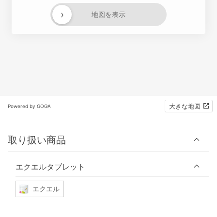
›
地図を表示
大きな地図
Powered by GOGA
取り扱い商品
エクエルタブレット
エクエル