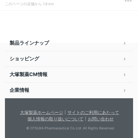
を見る
このページの店舗から 1.8 km
製品ラインナップ
ショッピング
大塚製薬CM情報
企業情報
大塚製薬ホームページ
サイトのご利用にあたって
個人情報の取り扱いについて
お問い合わせ
© OTSUKA Pharmaceutical Co.Ltd. All Rights Reserved.