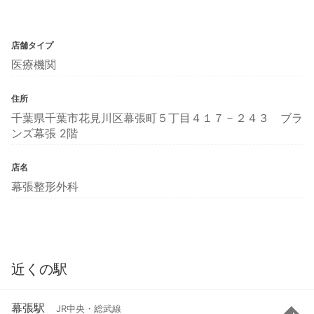
店舗タイプ
医療機関
住所
千葉県千葉市花見川区幕張町５丁目４１７－２４３ ブラ
ンズ幕張 2階
店名
幕張整形外科
近くの駅
幕張駅
JR中央・総武線