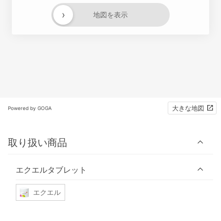
›
地図を表示
大きな地図
Powered by GOGA
取り扱い商品
エクエルタブレット
エクエル