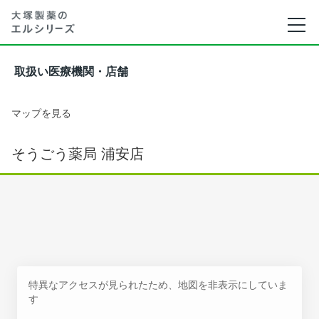
取扱い医療機関・店舗
マップを見る
そうごう薬局 浦安店
特異なアクセスが見られたため、地図を非表示にしていま
す