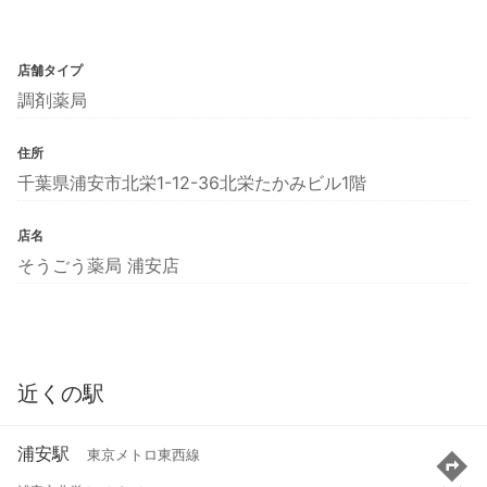
店舗タイプ
調剤薬局
住所
千葉県浦安市北栄1-12-36北栄たかみビル1階
店名
そうごう薬局 浦安店
近くの駅
浦安駅
東京メトロ東西線