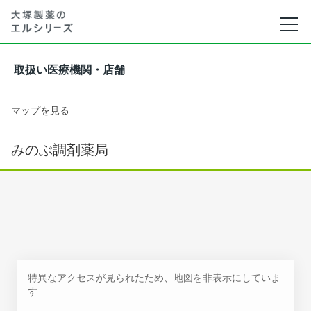
取扱い医療機関・店舗
マップを見る
みのぶ調剤薬局
特異なアクセスが見られたため、地図を非表示にしていま
す