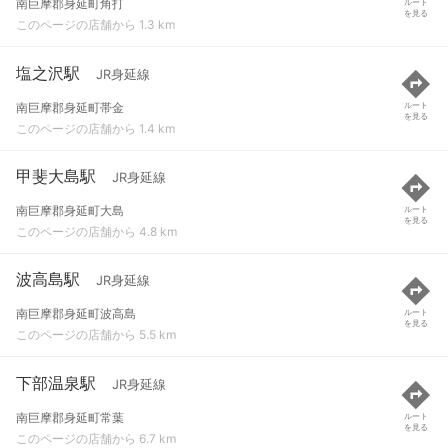
南巨摩郡身延町角打
ルート
を見る
このページの店舗から 1.3 km
塩之沢駅
JR身延線
南巨摩郡身延町帯金
ルート
を見る
このページの店舗から 1.4 km
甲斐大島駅
JR身延線
南巨摩郡身延町大島
ルート
を見る
このページの店舗から 4.8 km
波高島駅
JR身延線
南巨摩郡身延町波高島
ルート
を見る
このページの店舗から 5.5 km
下部温泉駅
JR身延線
南巨摩郡身延町常葉
ルート
を見る
このページの店舗から 6.7 km