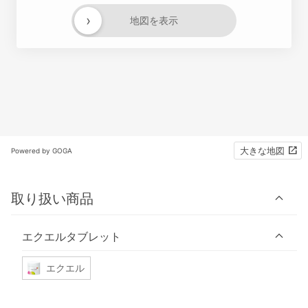
›
地図を表示
大きな地図
Powered by GOGA
取り扱い商品
エクエルタブレット
エクエル