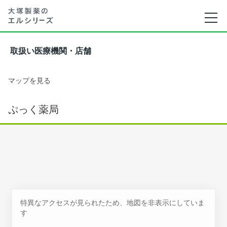
取扱い医療機関・店舗
マップを見る
ぷっく薬局
特異なアクセスが見られたため、地図を非表示にしていま
す