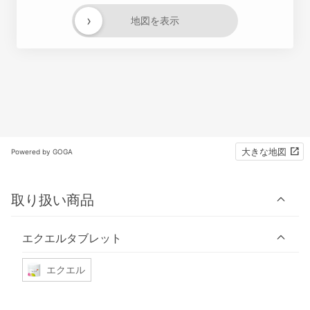
›
地図を表示
大きな地図
Powered by GOGA
取り扱い商品
エクエルタブレット
エクエル