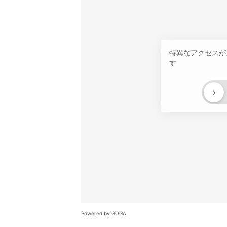
特異なアクセスが
す
›
Powered by GOGA