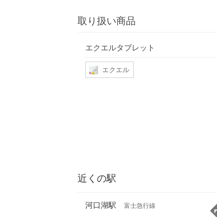
取り扱い商品
エクエルタブレット
エクエル
近くの駅
河口湖駅
富士急行線