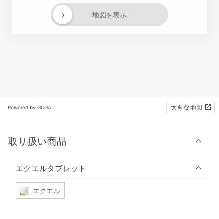
›
地図を表示
大きな地図
Powered by GOGA
取り扱い商品
エクエルタブレット
エクエル