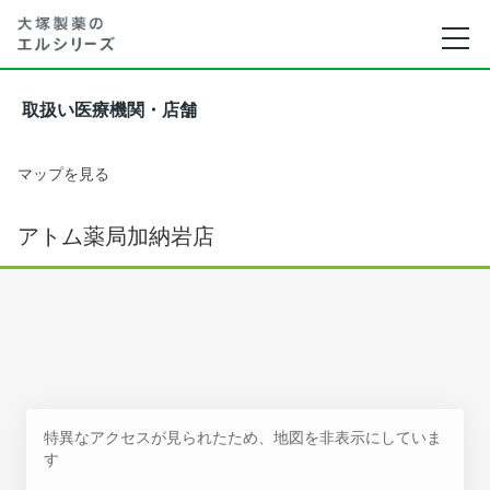
取扱い医療機関・店舗
マップを見る
アトム薬局加納岩店
特異なアクセスが見られたため、地図を非表示にしていま
す