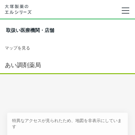
取扱い医療機関・店舗
マップを見る
あい調剤薬局
特異なアクセスが見られたため、地図を非表示にしていま
す