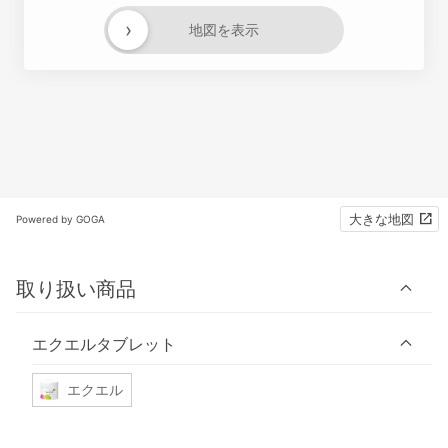
›
地図を表示
大きな地図
Powered by GOGA
取り扱い商品
エクエルタブレット
エクエル