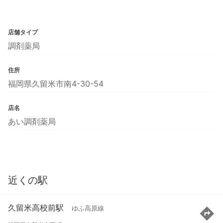
店舗タイプ
調剤薬局
住所
福岡県久留米市南4-30-54
店名
あい調剤薬局
近くの駅
久留米高校前駅
ゆふ高原線