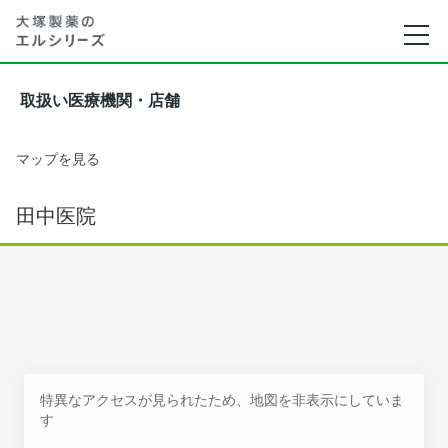
取扱い医療機関・店舗
マップを見る
田中医院
特異なアクセスが見られたため、地図を非表示にしていま
す