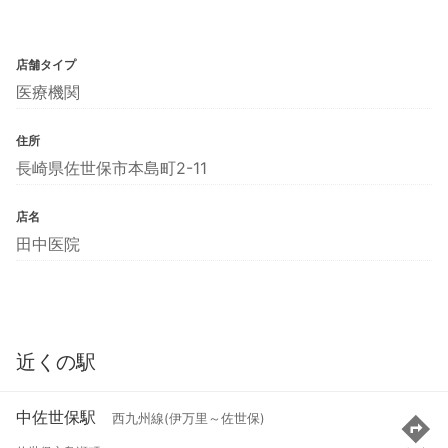
店舗タイプ
医療機関
住所
長崎県佐世保市本島町2-11
店名
田中医院
近くの駅
中佐世保駅
西九州線(伊万里～佐世保)