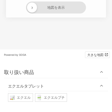
›
地図を表示
大きな地図
Powered by GOGA
取り扱い商品
エクエルタブレット
エクエル
エクエルプチ