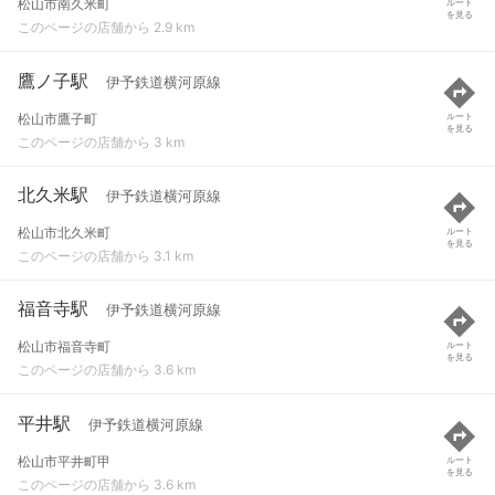
松山市南久米町
ルート
を見る
このページの店舗から 2.9 km
鷹ノ子駅
伊予鉄道横河原線
松山市鷹子町
ルート
を見る
このページの店舗から 3 km
北久米駅
伊予鉄道横河原線
松山市北久米町
ルート
を見る
このページの店舗から 3.1 km
福音寺駅
伊予鉄道横河原線
松山市福音寺町
ルート
を見る
このページの店舗から 3.6 km
平井駅
伊予鉄道横河原線
松山市平井町甲
ルート
を見る
このページの店舗から 3.6 km