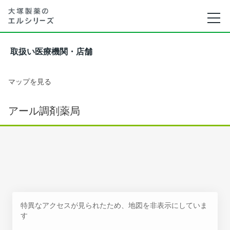
取扱い医療機関・店舗
マップを見る
アール調剤薬局
特異なアクセスが見られたため、地図を非表示にしていま
す