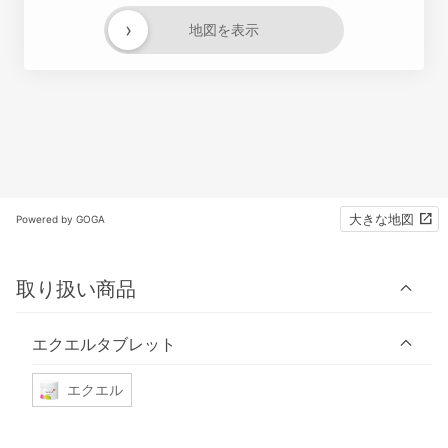
›
地図を表示
大きな地図
Powered by GOGA
取り扱い商品
エクエルタブレット
エクエル