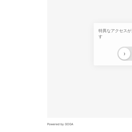
特異なアクセスが
す
›
Powered by GOGA