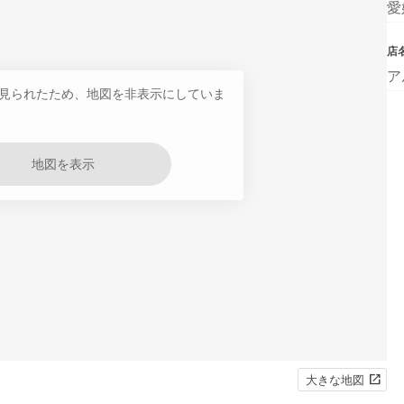
愛
店
ア
見られたため、地図を非表示にしていま
地図を表示
大きな地図