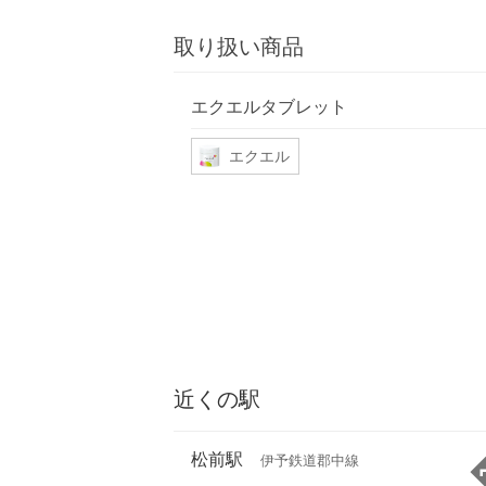
取り扱い商品
エクエルタブレット
エクエル
近くの駅
松前駅
伊予鉄道郡中線