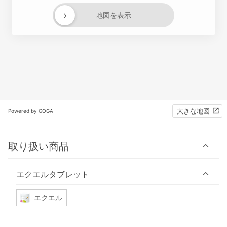
›
地図を表示
大きな地図
Powered by GOGA
取り扱い商品
エクエルタブレット
エクエル