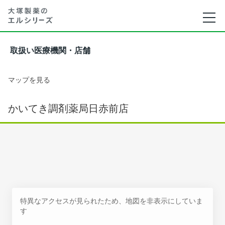
取扱い医療機関・店舗
マップを見る
かいてき調剤薬局日赤前店
特異なアクセスが見られたため、地図を非表示にしていま
す