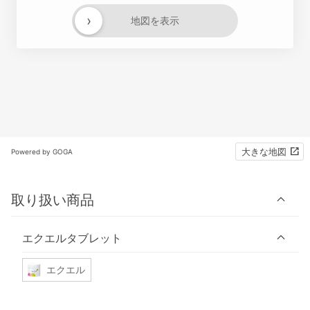
›
地図を表示
大きな地図
Powered by GOGA
取り扱い商品
エクエルタブレット
エクエル