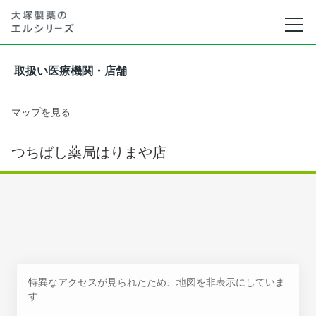
取扱い医療機関・店舗
マップを見る
つちばし薬局はりまや店
特異なアクセスが見られたため、地図を非表示にしていま
す