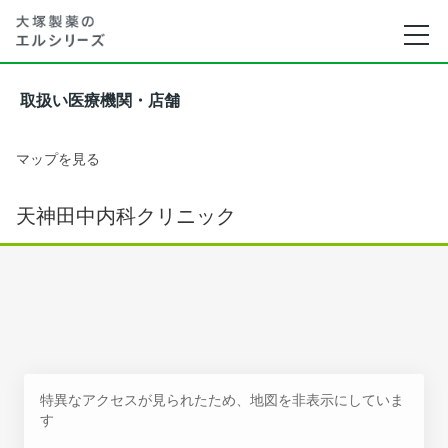
取扱い医療機関・店舗
マップを見る
天神田中内科クリニック
特異なアクセスが見られたため、地図を非表示にしていま
す