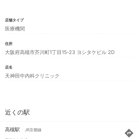
店舗タイプ
医療機関
住所
大阪府高槻市芥川町1丁目15‐23 ヨシタケビル 2D
店名
天神田中内科クリニック
近くの駅
高槻駅
JR京都線