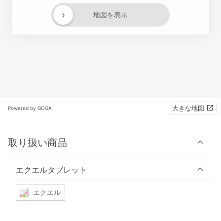
›
地図を表示
大きな地図
Powered by GOGA
取り扱い商品
エクエルタブレット
エクエル