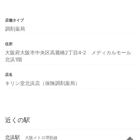
店舗タイプ
調剤薬局
住所
大阪府大阪市中央区高麗橋2丁目4-2 メディカルモール
北浜1階
店名
キリン堂北浜店（保険調剤薬局）
近くの駅
北浜駅
大阪メトロ堺筋線