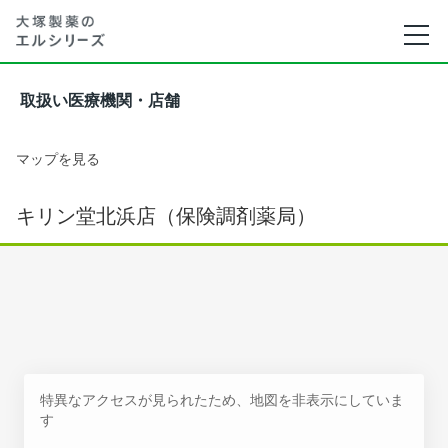
取扱い医療機関・店舗
マップを見る
キリン堂北浜店（保険調剤薬局）
特異なアクセスが見られたため、地図を非表示にしていま
す