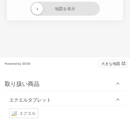
›
地図を表示
大きな地図
Powered by GOGA
取り扱い商品
エクエルタブレット
エクエル