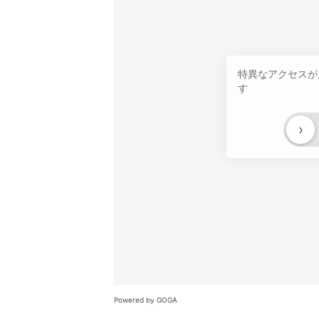
特異なアクセスが
す
›
Powered by GOGA