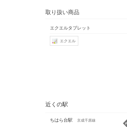
取り扱い商品
エクエルタブレット
エクエル
近くの駅
ちはら台駅
京成千原線